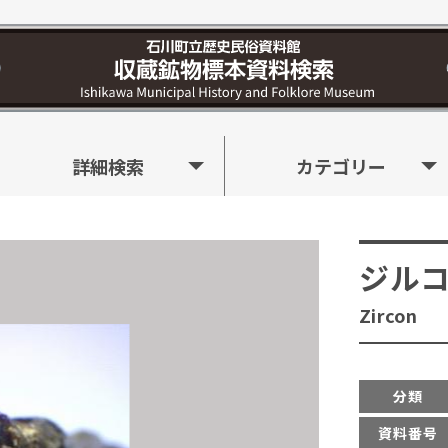
詳細検索
カテゴリー
ジル
Zircon
分類
資料番号