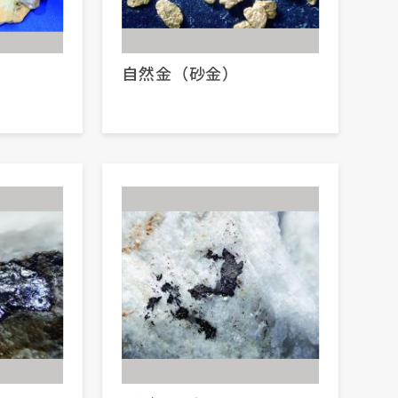
自然金（砂金）