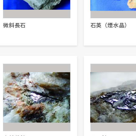
微斜長石
石英（煙水晶）