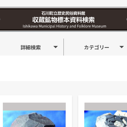
詳細検索
カテゴリー