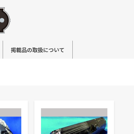
掲載品の取扱について