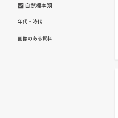
自然標本類
年代・時代
画像のある資料