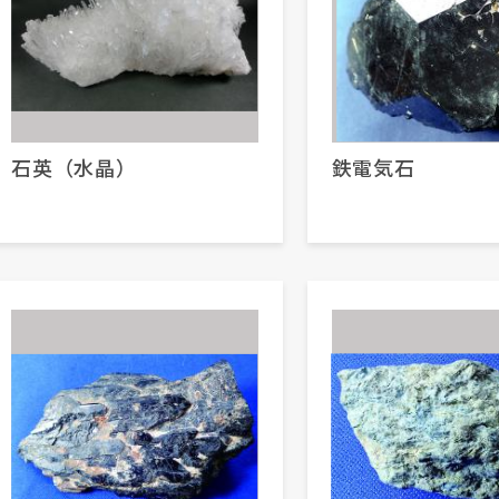
石英（水晶）
鉄電気石